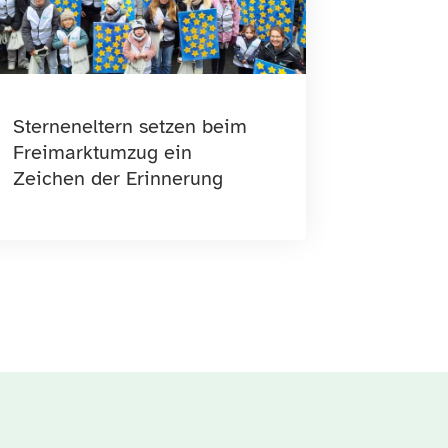
Sterneneltern setzen beim
Freimarktumzug ein
Zeichen der Erinnerung