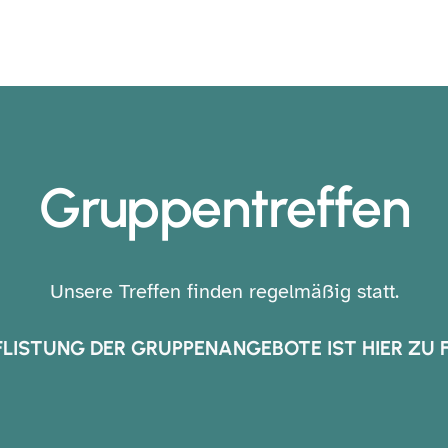
Gruppentreffen
Unsere Treffen finden regelmäßig statt.
FLISTUNG DER GRUPPENANGEBOTE IST HIER ZU F