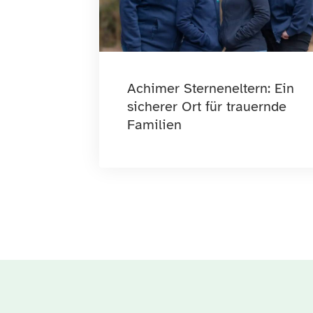
Achimer Sterneneltern: Ein
sicherer Ort für trauernde
Familien