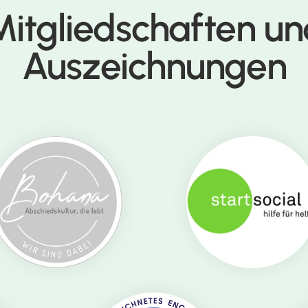
Mitgliedschaften un
Auszeichnungen