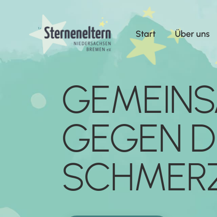
Start
Über uns
GEMEIN
GEGEN D
SCHMER