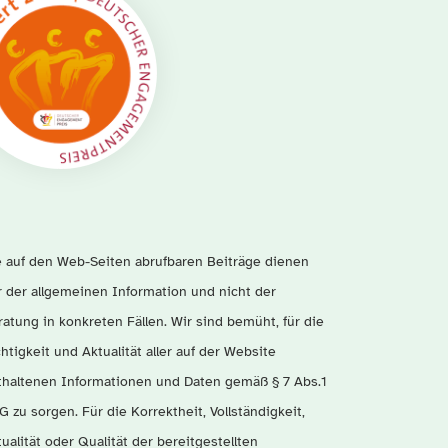
e auf den Web-Seiten abrufbaren Beiträge dienen
r der allgemeinen Information und nicht der
ratung in konkreten Fällen. Wir sind bemüht, für die
htigkeit und Aktualität aller auf der Website
thaltenen Informationen und Daten gemäß § 7 Abs.1
 zu sorgen. Für die Korrektheit, Vollständigkeit,
ualität oder Qualität der bereitgestellten