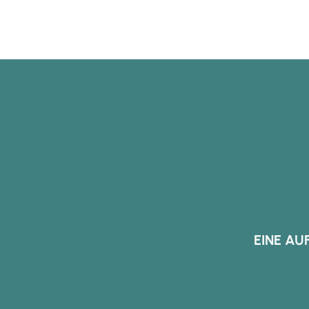
EINE AU