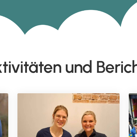
tivitäten und Beric