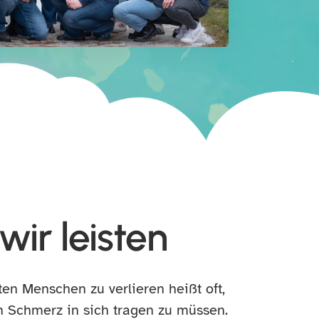
wir leisten
ten Menschen zu verlieren heißt oft,
 Schmerz in sich tragen zu müssen.