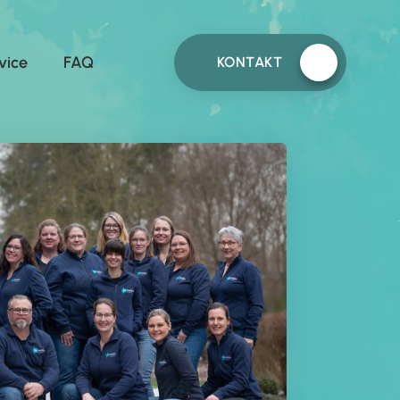
vice
FAQ
KONTAKT