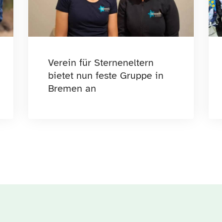
Verein für Sterneneltern
bietet nun feste Gruppe in
Bremen an