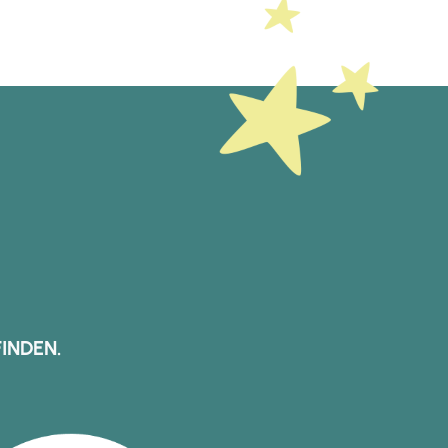
INDEN.